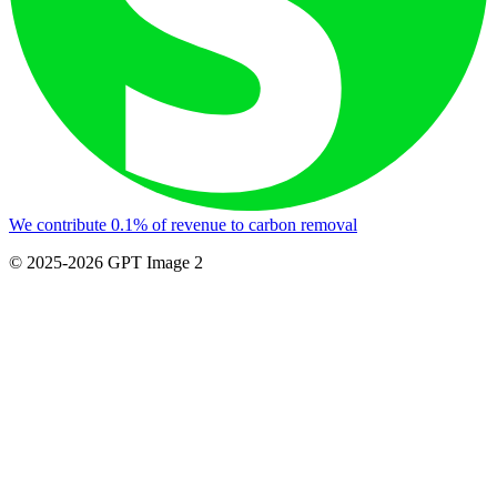
We contribute 0.1% of revenue to carbon removal
© 2025-2026 GPT Image 2