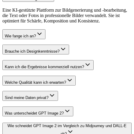
Eine KI-gestützte Plattform zur Bildgenerierung und -bearbeitung,
die Text oder Fotos in professionelle Bilder verwandelt. Sie ist
optimiert für Schärfe, Komposition und Konsistenz.
Wie fange ich an?
Brauche ich Designkenntnisse?
Kann ich die Ergebnisse kommerziell nutzen?
Welche Qualität kann ich erwarten?
Sind meine Daten privat?
Was unterscheidet GPT Image 2?
Wie schneidet GPT Image 2 im Vergleich zu Midjourney und DALL-E
ab?