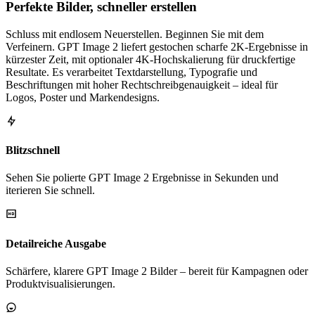
Perfekte Bilder, schneller erstellen
Schluss mit endlosem Neuerstellen. Beginnen Sie mit dem
Verfeinern. GPT Image 2 liefert gestochen scharfe 2K-Ergebnisse in
kürzester Zeit, mit optionaler 4K-Hochskalierung für druckfertige
Resultate. Es verarbeitet Textdarstellung, Typografie und
Beschriftungen mit hoher Rechtschreibgenauigkeit – ideal für
Logos, Poster und Markendesigns.
Blitzschnell
Sehen Sie polierte GPT Image 2 Ergebnisse in Sekunden und
iterieren Sie schnell.
Detailreiche Ausgabe
Schärfere, klarere GPT Image 2 Bilder – bereit für Kampagnen oder
Produktvisualisierungen.