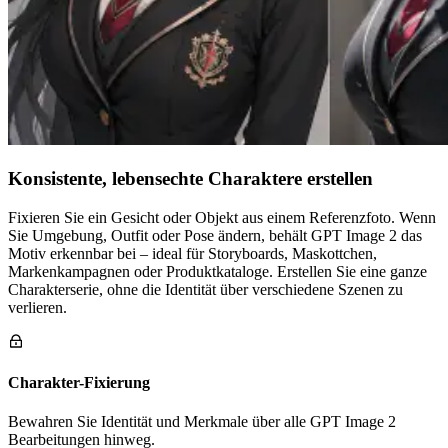
Konsistente, lebensechte Charaktere erstellen
Fixieren Sie ein Gesicht oder Objekt aus einem Referenzfoto. Wenn
Sie Umgebung, Outfit oder Pose ändern, behält GPT Image 2 das
Motiv erkennbar bei – ideal für Storyboards, Maskottchen,
Markenkampagnen oder Produktkataloge. Erstellen Sie eine ganze
Charakterserie, ohne die Identität über verschiedene Szenen zu
verlieren.
Charakter-Fixierung
Bewahren Sie Identität und Merkmale über alle GPT Image 2
Bearbeitungen hinweg.