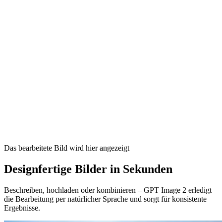
Das bearbeitete Bild wird hier angezeigt
Designfertige Bilder in Sekunden
Beschreiben, hochladen oder kombinieren – GPT Image 2 erledigt
die Bearbeitung per natürlicher Sprache und sorgt für konsistente
Ergebnisse.