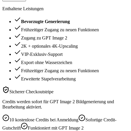
Enthaltene Leistungen
Bevorzugte Generierung
Frühzeitiger Zugang zu neuen Funktionen
Zugang zu GPT Image 2
2K + optionales 4K-Upscaling
VIP-Exklusiv-Support
Export ohne Wasserzeichen
Frühzeitiger Zugang zu neuen Funktionen
Erweiterte Stapelverarbeitung
Sicherer Checkout
stripe
Credits werden sofort für GPT Image 2 Bildgenerierung und
Bearbeitung aktiviert.
10 kostenlose Credits bei Anmeldung
Sofortige Credit-
Gutschrift
Funktioniert mit GPT Image 2