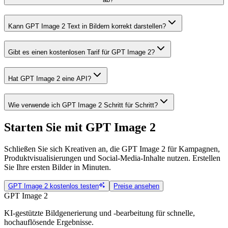
Kann GPT Image 2 Text in Bildern korrekt darstellen?
Gibt es einen kostenlosen Tarif für GPT Image 2?
Hat GPT Image 2 eine API?
Wie verwende ich GPT Image 2 Schritt für Schritt?
Starten Sie mit GPT Image 2
Schließen Sie sich Kreativen an, die GPT Image 2 für Kampagnen,
Produktvisualisierungen und Social-Media-Inhalte nutzen. Erstellen
Sie Ihre ersten Bilder in Minuten.
GPT Image 2 kostenlos testen
Preise ansehen
GPT Image 2
KI-gestützte Bildgenerierung und -bearbeitung für schnelle,
hochauflösende Ergebnisse.