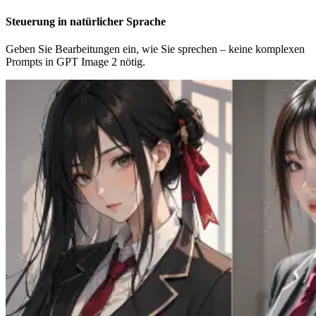
Steuerung in natürlicher Sprache
Geben Sie Bearbeitungen ein, wie Sie sprechen – keine komplexen
Prompts in GPT Image 2 nötig.