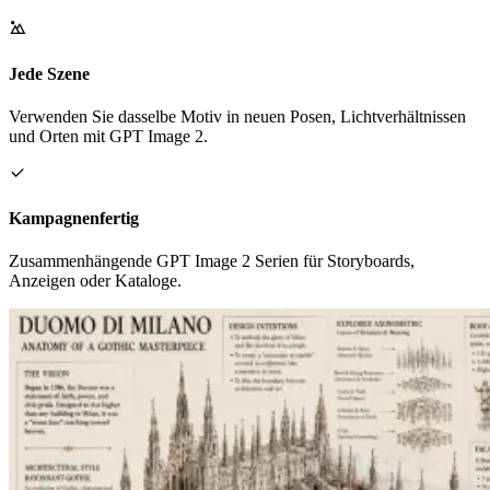
Jede Szene
Verwenden Sie dasselbe Motiv in neuen Posen, Lichtverhältnissen
und Orten mit GPT Image 2.
Kampagnenfertig
Zusammenhängende GPT Image 2 Serien für Storyboards,
Anzeigen oder Kataloge.