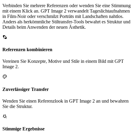
Verbinden Sie mehrere Referenzen oder wenden Sie eine Stimmung
mit einem Klick an. GPT Image 2 verwandelt Tageslichtaufnahmen
in Film-Noir oder verschmilzt Porträts mit Landschaften nahtlos.
Anders als herkömmliche Stiltransfer-Tools bewahrt es Struktur und
Details beim Anwenden der neuen Ästhetik.
Referenzen kombinieren
Vereinen Sie Konzepte, Motive und Stile in einem Bild mit GPT
Image 2.
Zuverlässiger Transfer
Wenden Sie einen Referenzlook in GPT Image 2 an und bewahren
Sie die Struktur.
Stimmige Ergebnisse