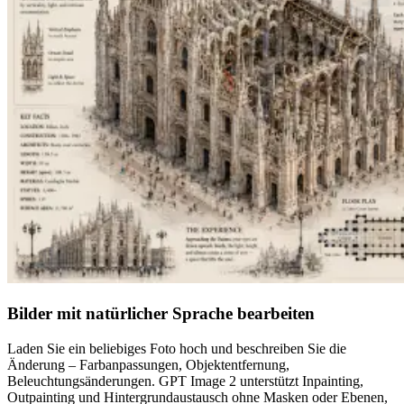
Bilder mit natürlicher Sprache bearbeiten
Laden Sie ein beliebiges Foto hoch und beschreiben Sie die
Änderung – Farbanpassungen, Objektentfernung,
Beleuchtungsänderungen. GPT Image 2 unterstützt Inpainting,
Outpainting und Hintergrundaustausch ohne Masken oder Ebenen,