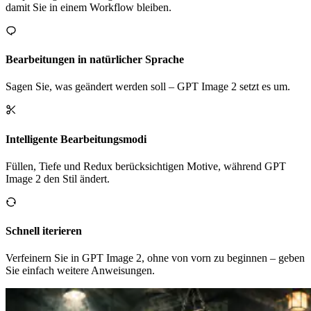
damit Sie in einem Workflow bleiben.
Bearbeitungen in natürlicher Sprache
Sagen Sie, was geändert werden soll – GPT Image 2 setzt es um.
Intelligente Bearbeitungsmodi
Füllen, Tiefe und Redux berücksichtigen Motive, während GPT
Image 2 den Stil ändert.
Schnell iterieren
Verfeinern Sie in GPT Image 2, ohne von vorn zu beginnen – geben
Sie einfach weitere Anweisungen.