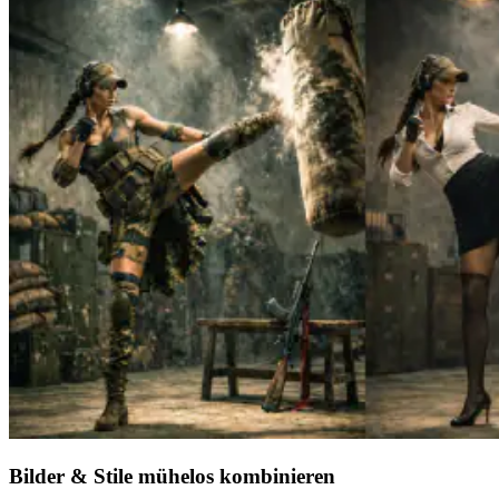
Bilder & Stile mühelos kombinieren